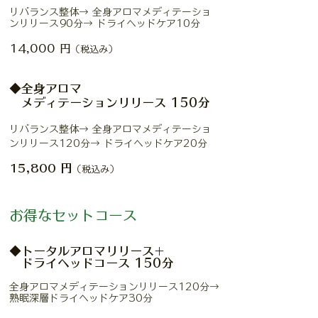
リバランス整体→
全身アロマメディテーショ
ンリリース90分→ ドライヘッドケア10分
14,000 円
（税込み）
◆全身アロマ
メディテーションリリース
150分
リバランス整体→
全身アロマメディテーショ
ンリリース120分→ ドライヘッドケア20分
円
15,800​
（税込み）
お得なセットコース
◆トータルアロマリリース+
ドライヘッドコース 150分
全身アロマメディテーションリリース120分→
熟眠深層ドライヘッドケア30分