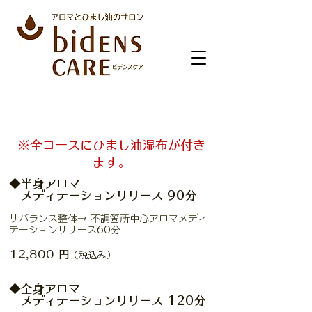
​Menu
※​全コースにひまし油湿布が付き
ます。
◆半身アロマ
メディテーションリリース 90分
リバランス整体→ 不調箇所中心アロマメディ
テーションリリース60分
12,800 円
（税込み）
◆全身アロマ
メディテーションリリース 120分