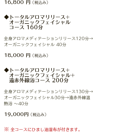
16,800
円
（税込み）
◆トータルアロマリリース+
オーガニックフェイシャル
コース 160分
全身アロマメディテーションリリース120分→
オーガニックフェイシャル 40分
18,000
円
（税込み）
◆トータルアロマリリース+
オーガニックフェイシャル+
遠赤外線浴コース 200分
全身
アロマメディテーションリリース
130分→
オーガニックフェイシャル30分→遠赤外線温
熱浴 ～40分
19,000円
（税込み）
※
全コースにひまし油湿布が付きます。